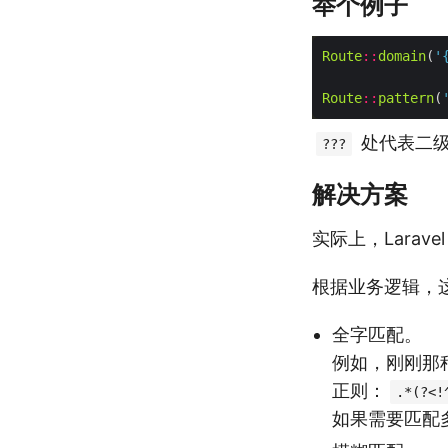
举个例子
Route
::
domain
(
'
Route
::
pattern
(
处代表二级
???
解决方案
实际上，Lara
根据业务逻辑，
全字匹配。
例如，刚刚那
正则：
.*(?<!
如果需要匹配