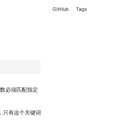
GitHub
Tags
数必须匹配指定
，只有这个关键词