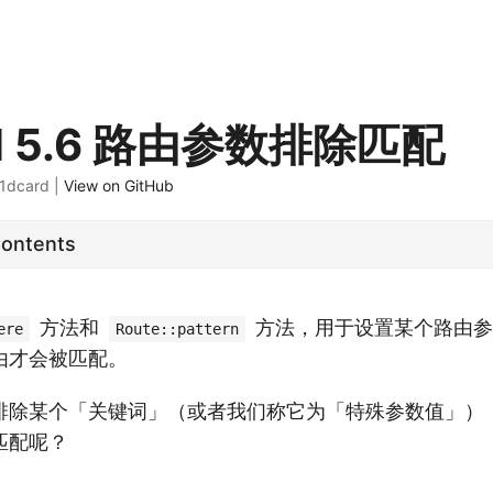
el 5.6 路由参数排除匹配
1dcard |
View on GitHub
Contents
方法和
方法，用于设置某个路由参
ere
Route::pattern
由才会被匹配。
排除某个「关键词」（或者我们称它为「特殊参数值」）
匹配呢？