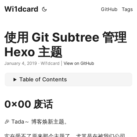
Wi1dcard
GitHub
Tags
使用 Git Subtree 管理
Hexo 主题
January 4, 2019
· Wi1dcard |
View on GitHub
Table of Contents
0x00 废话
🎉 Tada～ 博客焕新主题。
实在受不了原来那个主题了，尤其是在被我们公司