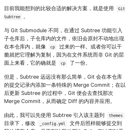
目前我能想到的比较合适的解决方案，就是使用
Git
。
Subtree
与 Git Submodule 不同，在通过 Subtree 功能引入
子仓库后，子仓库内的文件，依旧会原封不动地出现
在本仓库内，就像
过来的一样。或者你可以干
cp
脆就把它理解为复制，因为在文件系统而非 Git 的层
面上来看，它的确就是
了一份。
cp
但是，Subtree 远远没有那么简单，Git 会在本仓库
的提交记录内添加一条特殊的 Merge Commit；在以
后更新 Subtree 的过程中，Git 便会去查找那次
Merge Commit，从而确定 Diff 的内容并应用。
由此，我可以先使用 Subtree 引入该主题到
themes
目录下，修改
文件后照样能够提交到
_config.yml