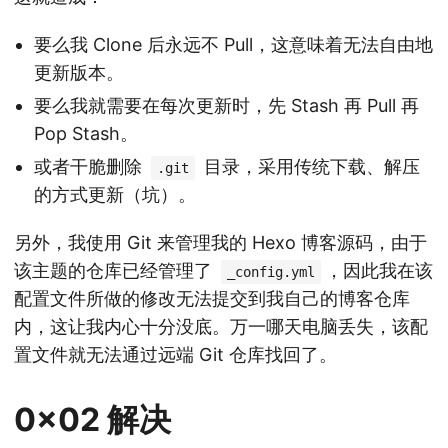
要么我 Clone 后永远不 Pull，这意味着无法自由地
更新版本。
要么我就需要在每次更新时，先 Stash 再 Pull 再
Pop Stash。
或者干脆删除
目录，采用传统下载、解压
.git
的方式更新（坑）。
另外，我使用 Git 来管理我的 Hexo 博客源码，由于
该主题的仓库已经管理了
，因此我在该
_config.yml
配置文件所做的修改无法提交到我自己的博客仓库
内，这让我内心十分没底。万一哪天电脑丢失，该配
置文件就无法通过远端 Git 仓库找回了。
0x02 解决