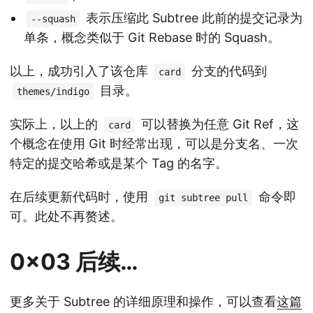
表示压缩此 Subtree 此前的提交记录为
--squash
单条，概念类似于 Git Rebase 时的 Squash。
以上，成功引入了该仓库
分支的代码到
card
目录。
themes/indigo
实际上，以上的
可以替换为任意 Git Ref，这
card
个概念在使用 Git 时经常出现，可以是分支名、一次
特定的提交哈希或是某个 Tag 的名字。
在后续更新代码时，使用
命令即
git subtree pull
可。此处不再赘述。
0x03 后续…
更多关于 Subtree 的详细原理和操作，可以查看
这篇