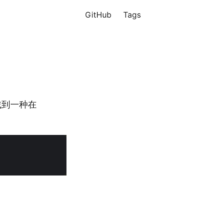
GitHub
Tags
找到一种在