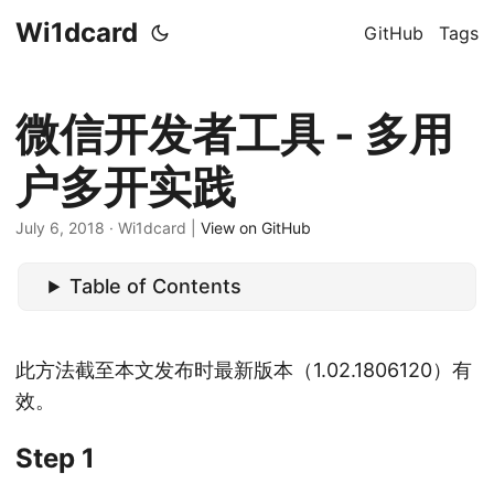
Wi1dcard
GitHub
Tags
微信开发者工具 - 多用
户多开实践
July 6, 2018
· Wi1dcard |
View on GitHub
Table of Contents
此方法截至本文发布时最新版本（1.02.1806120）有
效。
Step 1