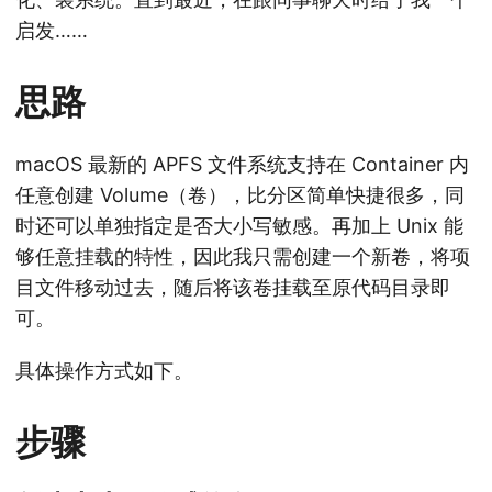
启发……
思路
macOS 最新的 APFS 文件系统支持在 Container 内
任意创建 Volume（卷），比分区简单快捷很多，同
时还可以单独指定是否大小写敏感。再加上 Unix 能
够任意挂载的特性，因此我只需创建一个新卷，将项
目文件移动过去，随后将该卷挂载至原代码目录即
可。
具体操作方式如下。
步骤