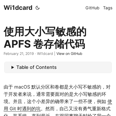
Wi1dcard
GitHub
Tags
使用大小写敏感的
APFS 卷存储代码
February 21, 2019
· Wi1dcard |
View on GitHub
Table of Contents
由于 macOS 默认分区和卷都是大小写不敏感的，对
于开发者来说，通常需要面对的是大小写敏感的环
境。并且，这个小差异的确带来了一些不便，例如
使
用 Git 时遇到的坑
。然而，自己又没有勇气重新格式
化、装系统。直到最近，在跟同事聊天时给了我一个