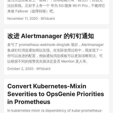
法拉双线。正好手上有一个 华为 5G 随身 Wi-Fi Pro，干脆用它
来做 Failover（故障转移）吧。
November 11, 2020
· Wi1dcard
改进 Alertmanager 的钉钉通知
多亏了 prometheus-webhook-dingtalk 项目，Alertmanager
集成钉钉消息通知得以实现。在实际使用过程中，我发现了一
些可以改进的配置，例如通知消息模板可以更加清晰简洁、可
以根据不同的报警优先级决定是否 Mention 某人等。
October 2, 2020
· Wi1dcard
Convert Kubernetes-Mixin
Severities to OpsGenie Priorities
in Prometheus
In kubernetes-mixin (a dependency of kube-prometheus-