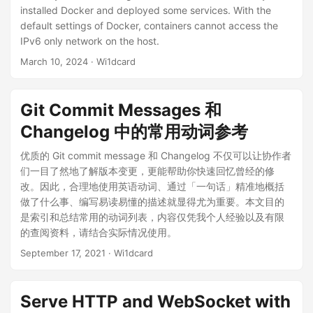
installed Docker and deployed some services. With the
default settings of Docker, containers cannot access the
IPv6 only network on the host.
March 10, 2024
· Wi1dcard
Git Commit Messages 和
Changelog 中的常用动词参考
优质的 Git commit message 和 Changelog 不仅可以让协作者
们一目了然地了解版本变更，更能帮助你快速回忆曾经的修
改。因此，合理地使用英语动词、通过「一句话」精准地概括
做了什么事、编写易读易懂的描述就显得尤为重要。本文目的
是索引和总结常用的动词列表，内容仅凭我个人经验以及有限
的查阅资料，请结合实际情况使用。
September 17, 2021
· Wi1dcard
Serve HTTP and WebSocket with