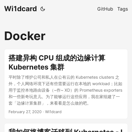
Wi1dcard
GitHub
Tags
Docker
搭建异构 CPU 组成的边缘计算
Kubernetes 集群
平时除了维护公司和私人在公有云的 Kubernetes clusters 之
外，个人网络环境下还有些需要运行在本地的 workload；比如
用于监控本地路由设备（~作~ XD）的 Prometheus exporters
和一些新奇玩意儿。为了能够运行这些应用，我在家组建了一
套「边缘计算集群」，来看看是怎么做的吧。
February 27, 2020
· Wi1dcard