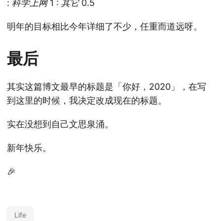
:
科学上网
1 :
其它
0.5
明年的目标相比今年详细了不少，任重而道远呀。
最后
其实这篇博文最早的标题是「你好，2020」，在写
到这里的时候，我决定改成现在的标题。
实在没想到自己文思泉涌。
新年快乐。
🎉
Life