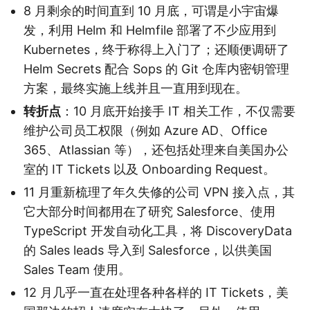
8 月剩余的时间直到 10 月底，可谓是小宇宙爆
发，利用 Helm 和 Helmfile 部署了不少应用到
Kubernetes，终于称得上入门了；还顺便调研了
Helm Secrets 配合 Sops 的 Git 仓库内密钥管理
方案，最终实施上线并且一直用到现在。
转折点
：10 月底开始接手 IT 相关工作，不仅需要
维护公司员工权限（例如 Azure AD、Office
365、Atlassian 等），还包括处理来自美国办公
室的 IT Tickets 以及 Onboarding Request。
11 月重新梳理了年久失修的公司 VPN 接入点，其
它大部分时间都用在了研究 Salesforce、使用
TypeScript 开发自动化工具，将 DiscoveryData
的 Sales leads 导入到 Salesforce，以供美国
Sales Team 使用。
12 月几乎一直在处理各种各样的 IT Tickets，美