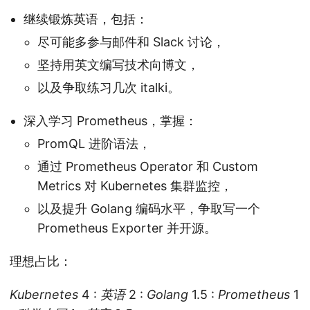
继续锻炼英语，包括：
尽可能多参与邮件和 Slack 讨论，
坚持用英文编写技术向博文，
以及争取练习几次 italki。
深入学习 Prometheus，掌握：
PromQL 进阶语法，
通过 Prometheus Operator 和 Custom
Metrics 对 Kubernetes 集群监控，
以及提升 Golang 编码水平，争取写一个
Prometheus Exporter 并开源。
理想占比：
Kubernetes
4 :
英语
2 :
Golang
1.5 :
Prometheus
1