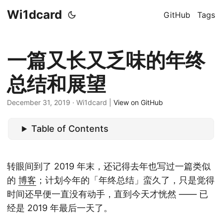
Wi1dcard
GitHub
Tags
一篇又长又乏味的年终
总结和展望
December 31, 2019
· Wi1dcard |
View on GitHub
Table of Contents
转眼间到了 2019 年末，还记得去年也写过一篇类似
的
博客
；计划今年的「年终总结」蛮久了，只是觉得
时间还早便一直没有动手，直到今天才恍然 —— 已
经是 2019 年最后一天了。