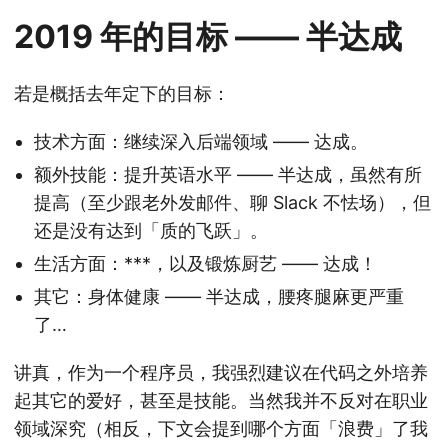
2019 年的目标 —— 半达成
若是概括去年定下的目标：
技术方面：继续深入后端领域 —— 达成。
额外技能：提升英语水平 —— 半达成，虽然有所
提高（至少跟老外发邮件、聊 Slack 不怯场），但
还是没有达到「质的飞跃」。
生活方面：***，以及锻炼厨艺 —— 达成！
其它：身体健康 —— 半达成，腰疼腿麻更严重
了…
讲真，作为一个程序员，我强烈建议在代码之外培养
起其它的爱好，甚至是技能。当然我并不反对在职业
领域深究（相反，下文会提到哪个方面「浪费」了我