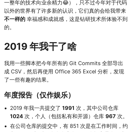
一整年的技术向业余精力😂），只不过今年对于代码
以外的世界有了许多新的认识，它们真的会给我带来
不一样的
幸福感和成就感，这是钻研技术所体验不到
的。
2019 年我干了啥
我用一些脚本把今年所有的 Git Commits 全部导出
成 CSV，然后再使用 Office 365 Excel 分析，发现
了一些有趣的结果。
年度报告（仅作娱乐）
2019 年我一共提交了
1991
次，其中公司仓库
1024
次，个人（包括私有和开源）仓库
967
次。
在公司仓库的提交中，有 851 次是在工作时间，约