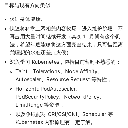
目标与现有方向类似：
保证身体健康。
快速将科学上网相关内容收尾，进入维护阶段，不
再占用大量时间继续开发（其实 11 月就有这个想
法，希望年底能够将这方面完全结束，只可惜距离
我理想的水准还差点火候）。
深入学习 Kubernetes，包括目前暂时不熟悉的：
Taint、Tolerations、Node Affinity、
Autoscaler、Resource Request 等特性，
HorizontalPodAutoscaler、
PodSecurityPolicy、NetworkPolicy、
LimitRange 等资源，
以及争取能对 CRI/CSI/CNI、Scheduler 等
Kubernetes 内部原理有一定了解。