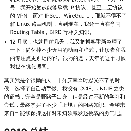
号，我开始尝试能够承载 IP 协议、甚至二层协议
的 VPN。面对 IPSec、WireGuard，那就不得不了
解 Linux 路由机制，直到现在，我还一直在学习
Routing Table，BIRD 等相关知识。
12 月底，也就是前几天，我又把博客重新整理了
一下；简化掉不少无用的动画和样式，让读者和我
的专注点更贴近内容。很巧的是，去年的这个时候
我也在优化博客。
其实我是个很懒的人，十分庆幸当时忍受不了的时
候，选择了自己动手做。我没有 CCIE、JNCIE 之类
的证书，完全是野路子出身，但是经过不断的学习和
尝试，最终掌握了不少「正规」的网络知识。希望未
来自己能够保持这样对未知领域发起挑战的勇气吧。